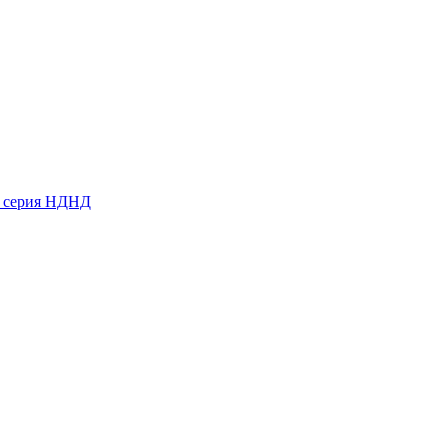
ь серия НДНД