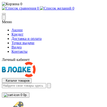
0
0
0
Меню
Акции
Кредит
Доставка и оплата
Точки выдачи
Видео
Контакты
Личный кабинет
Каталог товаров
0
0р.