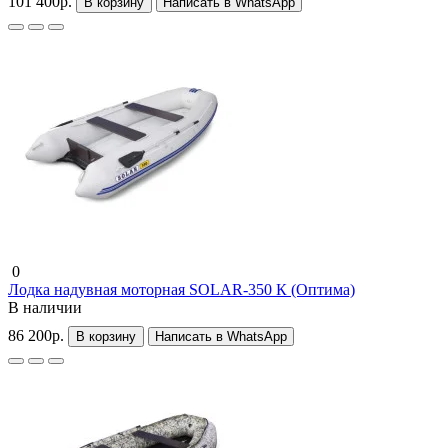
101 400р.
В корзину
Написать в WhatsApp
0
Лодка надувная моторная SOLAR-350 К (Оптима)
В наличии
86 200р.
В корзину
Написать в WhatsApp