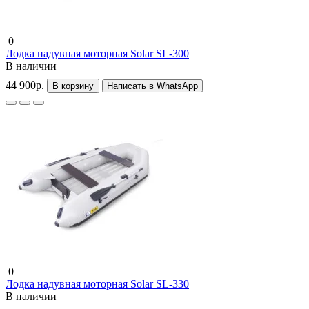
0
Лодка надувная моторная Solar SL-300
В наличии
44 900р.
В корзину
Написать в WhatsApp
0
Лодка надувная моторная Solar SL-330
В наличии