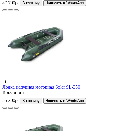
47 700р.
В корзину
Написать в WhatsApp
0
Лодка надувная моторная Solar SL-350
В наличии
55 300р.
В корзину
Написать в WhatsApp