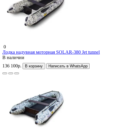
0
Лодка надувная моторная SOLAR-380 Jet tunnel
В наличии
136 100р.
В корзину
Написать в WhatsApp