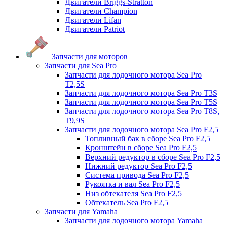
Двигатели Briggs-Stratton
Двигатели Champion
Двигатели Lifan
Двигатели Patriot
Запчасти для моторов
Запчасти для Sea Pro
Запчасти для лодочного мотора Sea Pro
Т2,5S
Запчасти для лодочного мотора Sea Pro Т3S
Запчасти для лодочного мотора Sea Pro Т5S
Запчасти для лодочного мотора Sea Pro Т8S,
T9,9S
Запчасти для лодочного мотора Sea Pro F2,5
Топливный бак в сборе Sea Pro F2,5
Кронштейн в сборе Sea Pro F2,5
Верхний редуктор в сборе Sea Pro F2,5
Нижний редуктор Sea Pro F2,5
Система привода Sea Pro F2,5
Рукоятка и вал Sea Pro F2,5
Низ обтекателя Sea Pro F2,5
Обтекатель Sea Pro F2,5
Запчасти для Yamaha
Запчасти для лодочного мотора Yamaha