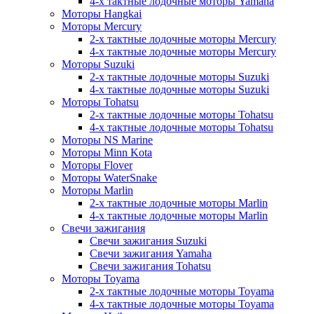
4-х тактные лодочные моторы Yamaha
Моторы Hangkai
Моторы Mercury
2-х тактные лодочные моторы Mercury
4-х тактные лодочные моторы Mercury
Моторы Suzuki
2-х тактные лодочные моторы Suzuki
4-х тактные лодочные моторы Suzuki
Моторы Tohatsu
2-х тактные лодочные моторы Tohatsu
4-х тактные лодочные моторы Tohatsu
Моторы NS Marine
Моторы Minn Kota
Моторы Flover
Моторы WaterSnake
Моторы Marlin
2-х тактные лодочные моторы Marlin
4-х тактные лодочные моторы Marlin
Свечи зажигания
Свечи зажигания Suzuki
Свечи зажигания Yamaha
Свечи зажигания Tohatsu
Моторы Toyama
2-х тактные лодочные моторы Toyama
4-х тактные лодочные моторы Toyama