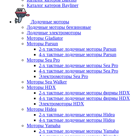
Каталог катеров Bayliner
Лодочные моторы
Лодочные моторы бензиновые
Лодочные электромоторы
Моторы Gladiator
Моторы Parsun
2-х тактные лодочные моторы Parsun
4-х тактные лодочные моторы Parsun
Моторы Sea Pro
2-х тактные лодочные моторы Sea Pro
4-х тактные лодочные моторы Sea Pro
Электромоторы Sea Pro
Моторы Sea Walker
Моторы HDX
2-х тактные лодочные моторы фирмы HDX
4-х тактные лодочные моторы фирмы HDX
Электромоторы HDX
Моторы Hidea
2-х тактные лодочные моторы Hidea
4-х тактные лодочные моторы Hidea
Моторы Yamaha
2-х тактные лодочные моторы Yamaha