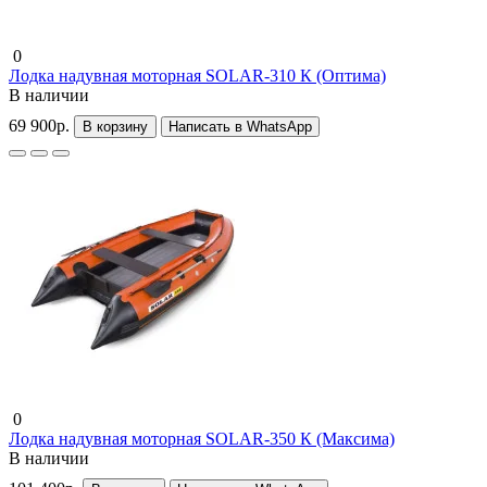
0
Лодка надувная моторная SOLAR-310 К (Оптима)
В наличии
69 900р.
В корзину
Написать в WhatsApp
0
Лодка надувная моторная SOLAR-350 К (Максима)
В наличии