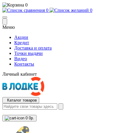
0
0
0
Меню
Акции
Кредит
Доставка и оплата
Точки выдачи
Видео
Контакты
Личный кабинет
Каталог товаров
0
0р.