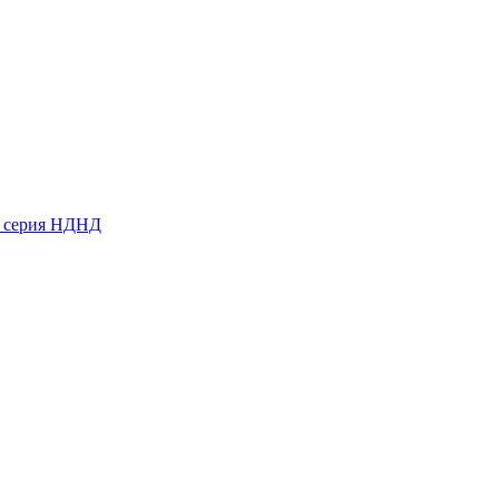
ь серия НДНД