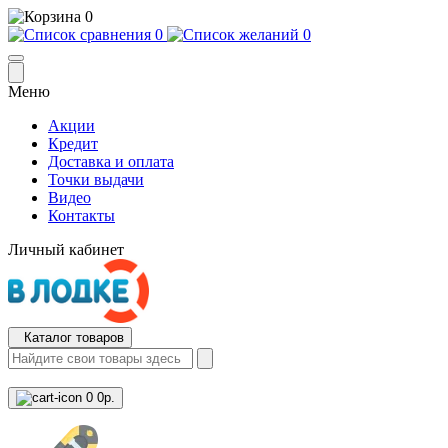
0
0
0
Меню
Акции
Кредит
Доставка и оплата
Точки выдачи
Видео
Контакты
Личный кабинет
Каталог товаров
0
0р.